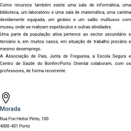
Como recursos também existe uma sala de informática, uma
biblioteca, um laboratório e uma sala de matemática, uma cantina
devidamente equipada, um ginásio e um salão multiusos com
museu, onde se realizam espetáculos e outras atividades.
Uma parte da população ativa pertence ao sector secundário e
terciário e, em muitos casos, em situação de trabalho precário e
mesmo desemprego.
A Associação de Pais, Junta de Freguesia, a Escola Segura e
Centro de Saúde do Bonfim/Porto Oriental colaboram, com os
professores, de forma recorrente.
Morada
Rua Frei Heitor Pinto, 100
4300-431 Porto