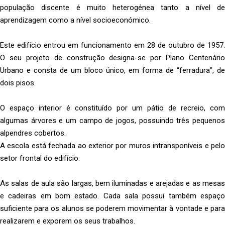
população discente é muito heterogénea tanto a nível de
aprendizagem como a nível socioeconómico.
Este edifício entrou em funcionamento em 28 de outubro de 1957.
O seu projeto de construção designa-se por Plano Centenário
Urbano e consta de um bloco único, em forma de “ferradura”, de
dois pisos.
O espaço interior é constituído por um pátio de recreio, com
algumas árvores e um campo de jogos, possuindo três pequenos
alpendres cobertos.
A escola está fechada ao exterior por muros intransponíveis e pelo
setor frontal do edifício.
As salas de aula são largas, bem iluminadas e arejadas e as mesas
e cadeiras em bom estado. Cada sala possui também espaço
suficiente para os alunos se poderem movimentar à vontade e para
realizarem e exporem os seus trabalhos.