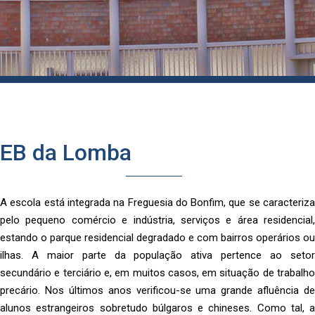
EB da Lomba
A escola está integrada na Freguesia do Bonfim, que se caracteriza
pelo pequeno comércio e indústria, serviços e área residencial,
estando o parque residencial degradado e com bairros operários ou
ilhas. A maior parte da população ativa pertence ao setor
secundário e terciário e, em muitos casos, em situação de trabalho
precário. Nos últimos anos verificou-se uma grande afluência de
alunos estrangeiros sobretudo búlgaros e chineses. Como tal, a