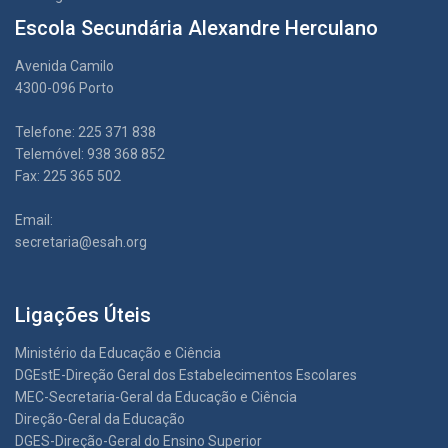
Escola Secundária Alexandre Herculano
Avenida Camilo
4300-096 Porto
Telefone: 225 371 838
Telemóvel: 938 368 852
Fax: 225 365 502
Email:
secretaria@esah.org
Ligações Úteis
Ministério da Educação e Ciência
DGEstE-Direção Geral dos Estabelecimentos Escolares
MEC-Secretaria-Geral da Educação e Ciência
Direção-Geral da Educação
DGES-Direção-Geral do Ensino Superior