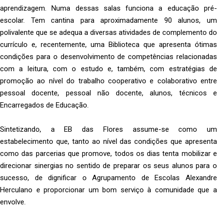
aprendizagem. Numa dessas salas funciona a educação pré-
escolar. Tem cantina para aproximadamente 90 alunos, um
polivalente que se adequa a diversas atividades de complemento do
currículo e, recentemente, uma Biblioteca que apresenta ótimas
condições para o desenvolvimento de competências relacionadas
com a leitura, com o estudo e, também, com estratégias de
promoção ao nível do trabalho cooperativo e colaborativo entre
pessoal docente, pessoal não docente, alunos, técnicos e
Encarregados de Educação.
Sintetizando, a EB das Flores assume-se como um
estabelecimento que, tanto ao nível das condições que apresenta
como das parcerias que promove, todos os dias tenta mobilizar e
direcionar sinergias no sentido de preparar os seus alunos para o
sucesso, de dignificar o Agrupamento de Escolas Alexandre
Herculano e proporcionar um bom serviço à comunidade que a
envolve.