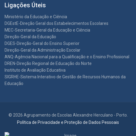
Ligações Úteis
Ministério da Educação e Ciência
DGEstE-Direção Geral dos Estabelecimentos Escolares
MEC-Secretaria-Geral da Educação e Ciência
Direção-Geral da Educação
DGES-Direção-Geral do Ensino Superior
Direção-Geral da Administração Escolar
ANQ-Agência Nacional para a Qualificação e o Ensino Profissional
DREN-Direção Regional de Educação do Norte
Instituto de Avaliação Educativa
SIGRHE-Sistema Interativo de Gestão de Recursos Humanos da
Educação
© 2026 Agrupamento de Escolas Alexandre Herculano - Porto.
Política de Privacidade e Proteção de Dados Pessoais