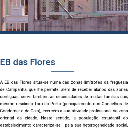
EB das Flores
A EB das Flores situa-se numa das zonas limítrofes da freguesia
de Campanhã, que lhe permite, além de receber alunos das zonas
contíguas, servir também as necessidades de muitas famílias que,
mesmo residindo fora do Porto (principalmente nos Concelhos de
Gondomar e de Gaia), exercem a sua atividade profissional na zona
oriental da cidade. Neste sentido, a população estudantil do
estabelecimento caracteriza-se pela sua heterogeneidade social,