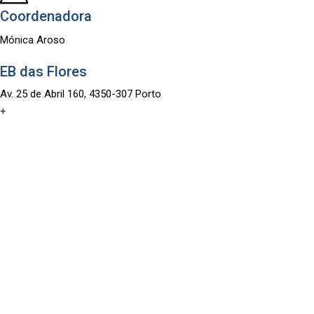
Coordenadora
Mónica Aroso
EB das Flores
Av. 25 de Abril 160, 4350-307 Porto
+