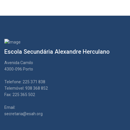
Escola Secundária Alexandre Herculano
Avenida Camilo
4300-096 Porto
Telefone: 225 371 838
Telemóvel: 938 368 852
Fax: 225 365 502
Email:
secretaria@esah.org