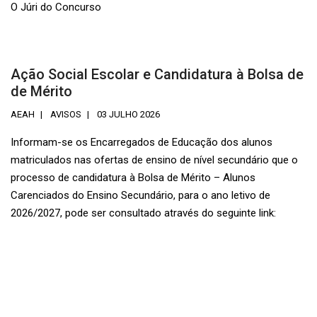
O Júri do Concurso
Ação Social Escolar e Candidatura à Bolsa de
de Mérito
AEAH
AVISOS
03 JULHO 2026
Informam-se os Encarregados de Educação dos alunos
matriculados nas ofertas de ensino de nível secundário que o
processo de candidatura à Bolsa de Mérito – Alunos
Carenciados do Ensino Secundário, para o ano letivo de
2026/2027, pode ser consultado através do seguinte link: