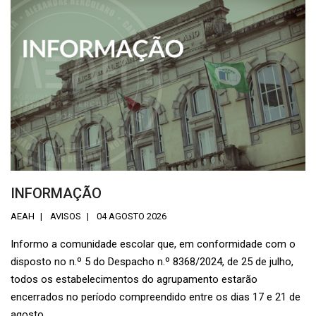
INFORMAÇÃO
AEAH
AVISOS
04 AGOSTO 2026
Informo a comunidade escolar que, em conformidade com o
disposto no n.º 5 do Despacho n.º 8368/2024, de 25 de julho,
todos os estabelecimentos do agrupamento estarão
encerrados no período compreendido entre os dias 17 e 21 de
agosto.