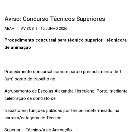
Aviso: Concurso Técnicos Superiores
AEAH
AVISOS
15 JUNHO 2026
Procedimento concursal para técnico superior - técnico/a
de animação
Procedimento concursal comum para o preenchimento de 1
(um) posto de trabalho no
Agrupamento de Escolas Alexandre Herculano, Porto, mediante
celebração de contrato de
trabalho em funções públicas por tempo indeterminado, na
carreira/categoria de Técnico
Superior – Técnico/a de Animação.