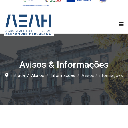
Avisos & Informações
Entrada
Alunos
Informações
Avisos / Informações