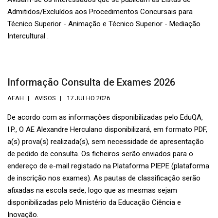
Admitidos/Excluídos aos Procedimentos Concursais para
Técnico Superior - Animação e Técnico Superior - Mediação
Intercultural .
Informação Consulta de Exames 2026
AEAH
AVISOS
17 JULHO 2026
De acordo com as informações disponibilizadas pelo EduQA,
I.P., O AE Alexandre Herculano disponibilizará, em formato PDF,
a(s) prova(s) realizada(s), sem necessidade de apresentação
de pedido de consulta. Os ficheiros serão enviados para o
endereço de e-mail registado na Plataforma PIEPE (plataforma
de inscrição nos exames). As pautas de classificação serão
afixadas na escola sede, logo que as mesmas sejam
disponibilizadas pelo Ministério da Educação Ciência e
Inovação.