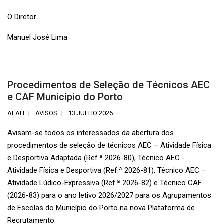
O Diretor
Manuel José Lima
Procedimentos de Seleção de Técnicos AEC
e CAF Município do Porto
AEAH
AVISOS
13 JULHO 2026
Avisam-se todos os interessados da abertura dos
procedimentos de seleção de técnicos AEC – Atividade Física
e Desportiva Adaptada (Ref.ª 2026-80), Técnico AEC -
Atividade Física e Desportiva (Ref.ª 2026-81), Técnico AEC –
Atividade Lúdico-Expressiva (Ref.ª 2026-82) e Técnico CAF
(2026-83) para o ano letivo 2026/2027 para os Agrupamentos
de Escolas do Município do Porto na nova Plataforma de
Recrutamento.