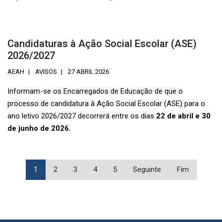
Candidaturas à Ação Social Escolar (ASE)
2026/2027
AEAH
AVISOS
27 ABRIL 2026
Informam-se os Encarregados de Educação de que o
processo de candidatura à Ação Social Escolar (ASE) para o
ano letivo 2026/2027 decorrerá entre os dias
22 de abril e 30
de junho de 2026.
1
2
3
4
5
Seguinte
Fim