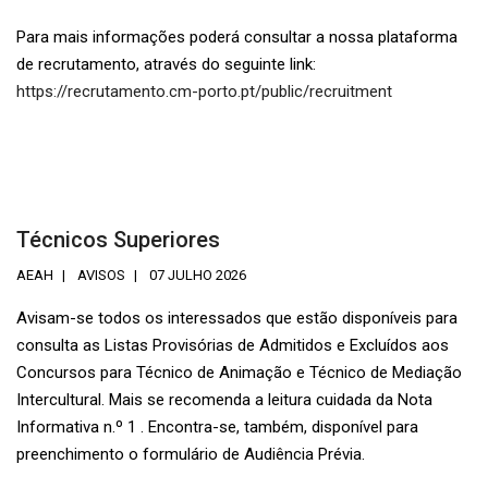
Para mais informações poderá consultar a nossa plataforma
de recrutamento, através do seguinte link:
https://recrutamento.cm-porto.pt/public/recruitment
Técnicos Superiores
AEAH
AVISOS
07 JULHO 2026
Avisam-se todos os interessados que estão disponíveis para
consulta as Listas Provisórias de Admitidos e Excluídos aos
Concursos para Técnico de Animação e Técnico de Mediação
Intercultural. Mais se recomenda a leitura cuidada da Nota
Informativa n.º 1 . Encontra-se, também, disponível para
preenchimento o formulário de Audiência Prévia.