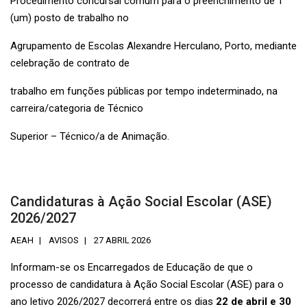
Procedimento concursal comum para o preenchimento de 1
(um) posto de trabalho no
Agrupamento de Escolas Alexandre Herculano, Porto, mediante
celebração de contrato de
trabalho em funções públicas por tempo indeterminado, na
carreira/categoria de Técnico
Superior – Técnico/a de Animação.
Candidaturas à Ação Social Escolar (ASE)
2026/2027
AEAH
AVISOS
27 ABRIL 2026
Informam-se os Encarregados de Educação de que o
processo de candidatura à Ação Social Escolar (ASE) para o
ano letivo 2026/2027 decorrerá entre os dias
22 de abril e 30