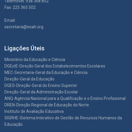
Telemóvel: 938 368 852
Fax: 225 365 502
Email:
secretaria@esah.org
Ligações Úteis
Ministério da Educação e Ciência
DGEstE-Direção Geral dos Estabelecimentos Escolares
MEC-Secretaria-Geral da Educação e Ciência
Direção-Geral da Educação
DGES-Direção-Geral do Ensino Superior
Direção-Geral da Administração Escolar
ANQ-Agência Nacional para a Qualificação e o Ensino Profissional
DREN-Direção Regional de Educação do Norte
Instituto de Avaliação Educativa
SIGRHE-Sistema Interativo de Gestão de Recursos Humanos da
Educação