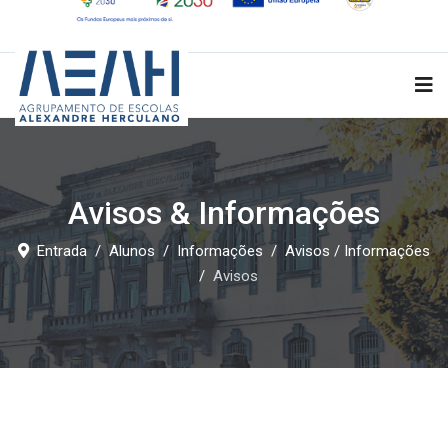
Avisos & Informações
Entrada
Alunos
Informações
Avisos / Informações
Avisos