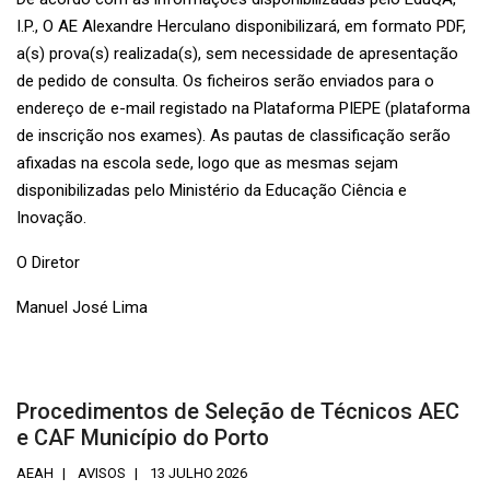
I.P., O AE Alexandre Herculano disponibilizará, em formato PDF,
a(s) prova(s) realizada(s), sem necessidade de apresentação
de pedido de consulta. Os ficheiros serão enviados para o
endereço de e-mail registado na Plataforma PIEPE (plataforma
de inscrição nos exames). As pautas de classificação serão
afixadas na escola sede, logo que as mesmas sejam
disponibilizadas pelo Ministério da Educação Ciência e
Inovação.
O Diretor
Manuel José Lima
Procedimentos de Seleção de Técnicos AEC
e CAF Município do Porto
AEAH
AVISOS
13 JULHO 2026