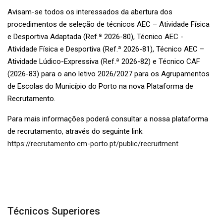
Avisam-se todos os interessados da abertura dos
procedimentos de seleção de técnicos AEC – Atividade Física
e Desportiva Adaptada (Ref.ª 2026-80), Técnico AEC -
Atividade Física e Desportiva (Ref.ª 2026-81), Técnico AEC –
Atividade Lúdico-Expressiva (Ref.ª 2026-82) e Técnico CAF
(2026-83) para o ano letivo 2026/2027 para os Agrupamentos
de Escolas do Município do Porto na nova Plataforma de
Recrutamento.
Para mais informações poderá consultar a nossa plataforma
de recrutamento, através do seguinte link:
https://recrutamento.cm-porto.pt/public/recruitment
Técnicos Superiores