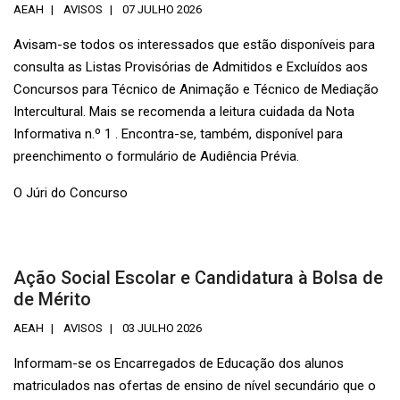
AEAH
AVISOS
07 JULHO 2026
Avisam-se todos os interessados que estão disponíveis para
consulta as Listas Provisórias de Admitidos e Excluídos aos
Concursos para Técnico de Animação e Técnico de Mediação
Intercultural. Mais se recomenda a leitura cuidada da Nota
Informativa n.º 1 . Encontra-se, também, disponível para
preenchimento o formulário de Audiência Prévia.
O Júri do Concurso
Ação Social Escolar e Candidatura à Bolsa de
de Mérito
AEAH
AVISOS
03 JULHO 2026
Informam-se os Encarregados de Educação dos alunos
matriculados nas ofertas de ensino de nível secundário que o