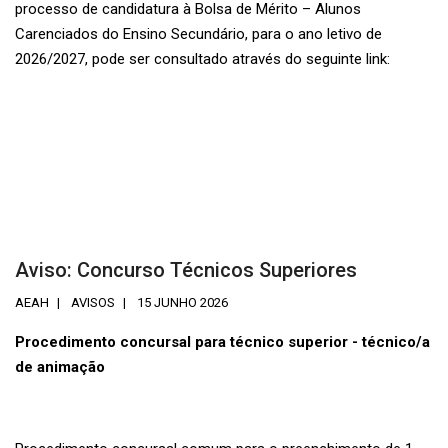
processo de candidatura à Bolsa de Mérito – Alunos
Carenciados do Ensino Secundário, para o ano letivo de
2026/2027, pode ser consultado através do seguinte link:
Aviso: Concurso Técnicos Superiores
AEAH
AVISOS
15 JUNHO 2026
Procedimento concursal para técnico superior - técnico/a
de animação