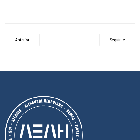
Anterior
Seguinte