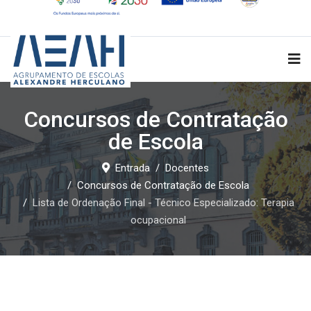
Concursos de Contratação
de Escola
Entrada
Docentes
Concursos de Contratação de Escola
Lista de Ordenação Final - Técnico Especializado: Terapia
ocupacional