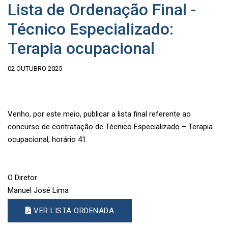
Lista de Ordenação Final -
Técnico Especializado:
Terapia ocupacional
02 OUTUBRO 2025
Venho, por este meio, publicar a lista final referente ao
concurso de contratação de Técnico Especializado – Terapia
ocupacional, horário 41.
O Diretor
Manuel José Lima
VER LISTA ORDENADA