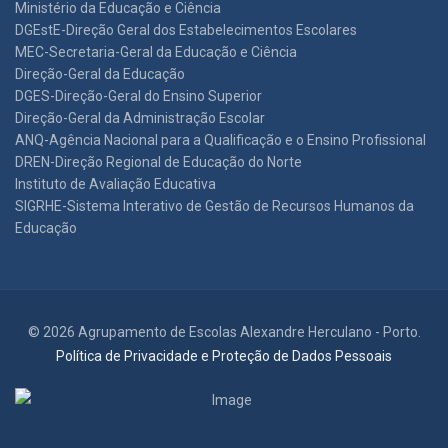
Ministério da Educação e Ciência
DGEstE-Direção Geral dos Estabelecimentos Escolares
MEC-Secretaria-Geral da Educação e Ciência
Direção-Geral da Educação
DGES-Direção-Geral do Ensino Superior
Direção-Geral da Administração Escolar
ANQ-Agência Nacional para a Qualificação e o Ensino Profissional
DREN-Direção Regional de Educação do Norte
Instituto de Avaliação Educativa
SIGRHE-Sistema Interativo de Gestão de Recursos Humanos da
Educação
© 2026 Agrupamento de Escolas Alexandre Herculano - Porto.
Política de Privacidade e Proteção de Dados Pessoais