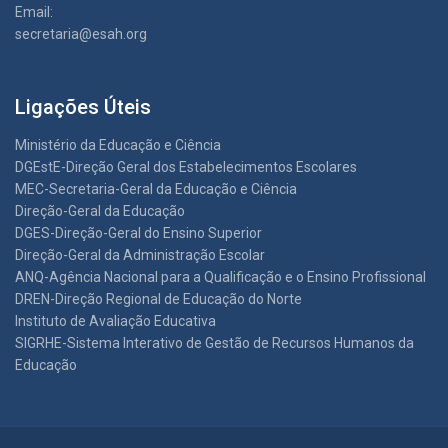
Email:
secretaria@esah.org
Ligações Úteis
Ministério da Educação e Ciência
DGEstE-Direção Geral dos Estabelecimentos Escolares
MEC-Secretaria-Geral da Educação e Ciência
Direção-Geral da Educação
DGES-Direção-Geral do Ensino Superior
Direção-Geral da Administração Escolar
ANQ-Agência Nacional para a Qualificação e o Ensino Profissional
DREN-Direção Regional de Educação do Norte
Instituto de Avaliação Educativa
SIGRHE-Sistema Interativo de Gestão de Recursos Humanos da
Educação