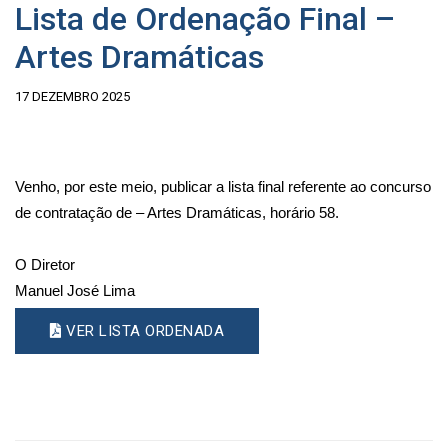
Lista de Ordenação Final –
Artes Dramáticas
17 DEZEMBRO 2025
Venho, por este meio, publicar a lista final referente ao concurso
de contratação de – Artes Dramáticas, horário 58.
O Diretor
Manuel José Lima
VER LISTA ORDENADA