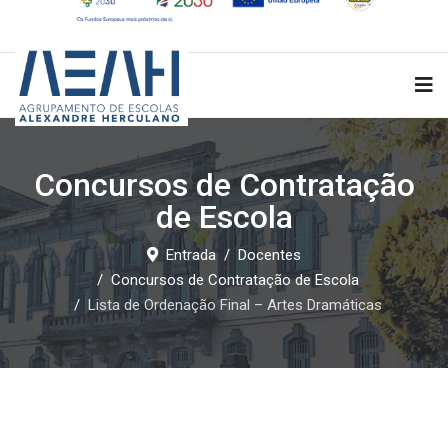
Concursos de Contratação
de Escola
Entrada
Docentes
Concursos de Contratação de Escola
Lista de Ordenação Final – Artes Dramáticas